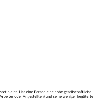
tet bleibt. Hat eine Person eine hohe gesellschaftliche
 Arbeiter oder Angestellten) und seine weniger begüterte