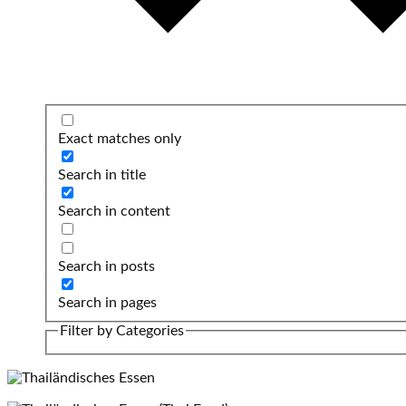
Exact matches only
Search in title
Search in content
Search in posts
Search in pages
Filter by Categories