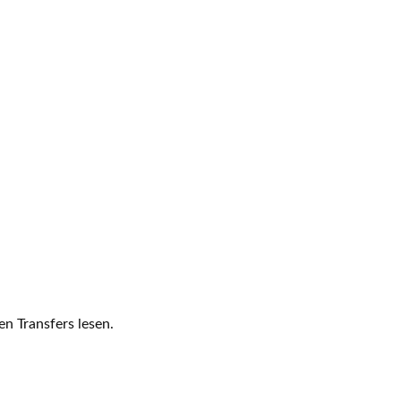
n Transfers lesen.