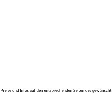
 Preise und Infos auf den entsprechenden Seiten des gewünschte