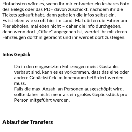
Einfachsten wäre es, wenn ihr mir entweder ein lesbares Foto
des Belegs oder das PDF davon zuschickt, nachdem ihr die
Tickets gekauft habt, dann gebe ich die Infos selbst ein.
Es ist eben wie so oft hier im Land: Mal dürfen die Fahrer am
Pier abholen, mal eben nicht – daher die Info durchgeben,
denn wenn dort „Office“ angegeben ist, werdet ihr mit deren
Fahrzeugen dorthin gebracht und ihr werdet dort zusteigen.
Infos Gepäck
Da in den eingesetzten Fahrzeugen meist Gastanks
verbaut sind, kann es es vorkommen, dass das eine oder
andere Gepäckstück im Innenraum befördert werden
muss.
Falls die max. Anzahl an Personen ausgeschöpft wird,
sollte daher nicht mehr als ein großes Gepäckstück pro
Person mitgeführt werden.
Ablauf der Transfers