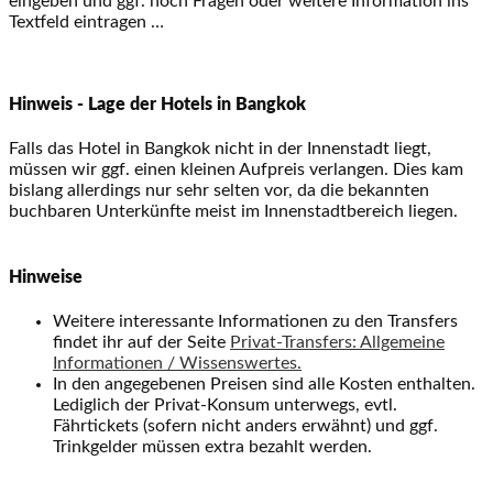
eingeben und ggf. noch Fragen oder weitere Information ins
Textfeld eintragen …
Hinweis - Lage der Hotels in Bangkok
Falls das Hotel in Bangkok nicht in der Innenstadt liegt,
müssen wir ggf. einen kleinen Aufpreis verlangen. Dies kam
bislang allerdings nur sehr selten vor, da die bekannten
buchbaren Unterkünfte meist im Innenstadtbereich liegen.
Hinweise
Weitere interessante Informationen zu den Transfers
findet ihr auf der Seite
Privat-Transfers: Allgemeine
Informationen / Wissenswertes.
In den angegebenen Preisen sind alle Kosten enthalten.
Lediglich der Privat-Konsum unterwegs, evtl.
Fährtickets (sofern nicht anders erwähnt) und ggf.
Trinkgelder müssen extra bezahlt werden.