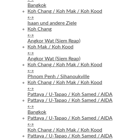
Bangkok
Koh Chang / Koh Mak / Koh Kood
«-»
Isaan und andere Ziele
Koh Chang
«-»
Angkor Wat (Siem Reap)
Koh Mak / Koh Kood
«-»
Angkor Wat (Siem Reap)
Koh Chang / Koh Mak / Koh Kood
«-»
Phnom Penh / Sihanoukville
Koh Chang / Koh Mak / Koh Kood
«-»
Pattaya / U-Tapao / Koh Samed / AIDA
Pattaya / U-Tapao / Koh Samed / AIDA
«-»
Bangkok
Pattaya / U-Tapao / Koh Samed / AIDA
«-»
Koh Chang / Koh Mak / Koh Kood
Pattaya / U-Tapao / Koh Samed / AIDA