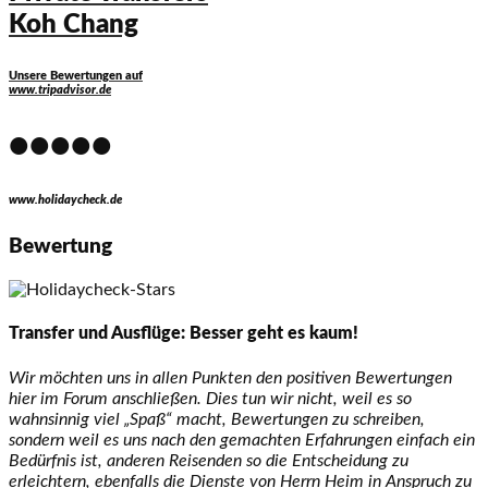
Koh Chang
Unsere Bewertungen auf
www.tripadvisor.de
•••••
www.holidaycheck.de
Bewertung
Transfer und Ausflüge: Besser geht es kaum!
Wir möchten uns in allen Punkten den positiven Bewertungen
hier im Forum anschließen. Dies tun wir nicht, weil es so
wahnsinnig viel „Spaß“ macht, Bewertungen zu schreiben,
sondern weil es uns nach den gemachten Erfahrungen einfach ein
Bedürfnis ist, anderen Reisenden so die Entscheidung zu
erleichtern, ebenfalls die Dienste von Herrn Heim in Anspruch zu