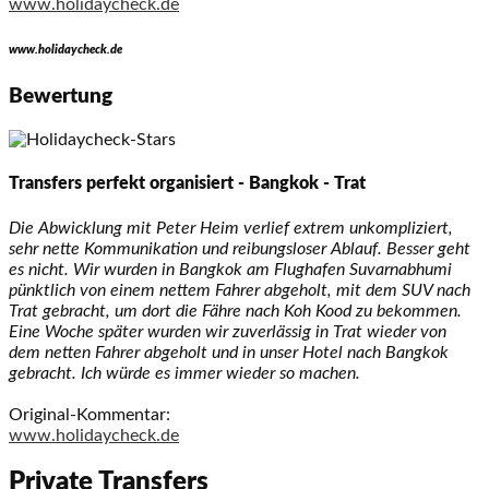
www.holidaycheck.de
www.holidaycheck.de
Bewertung
Transfers perfekt organisiert - Bangkok - Trat
Die Abwicklung mit Peter Heim verlief extrem unkompliziert,
sehr nette Kommunikation und reibungsloser Ablauf. Besser geht
es nicht. Wir wurden in Bangkok am Flughafen Suvarnabhumi
pünktlich von einem nettem Fahrer abgeholt, mit dem SUV nach
Trat gebracht, um dort die Fähre nach Koh Kood zu bekommen.
Eine Woche später wurden wir zuverlässig in Trat wieder von
dem netten Fahrer abgeholt und in unser Hotel nach Bangkok
gebracht. Ich würde es immer wieder so machen.
Original-Kommentar:
www.holidaycheck.de
Private Transfers