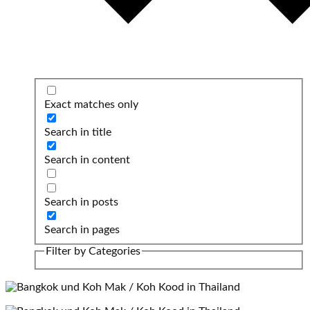
Exact matches only
Search in title
Search in content
Search in posts
Search in pages
Filter by Categories