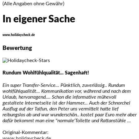
(Alle Angaben ohne Gewähr)
In eigener Sache
www.holidaycheck.de
Bewertung
Rundum Wohlfühlqualität... Sagenhaft!
Ein super Transfer-Service... Pünktlich, zuverlässig.. Rundum
wohlfühlqualität... Kommunikation vor, während und nach dem
Urlaub, hervorragend.... Schon die informative mühevoll
gestaltete Internetseite ist der Hammer... Auch der Schnorchel
Ausflug auf der Taifun, den Peter uns vermittelt hatte lief
reibungslos ab und war wunderschön.. kostet paar Euro mehr aber
dafür bekommt man eine "normale'Toilette und Rattanstühle ...
Original-Kommentar:
www.holidaycheck.de