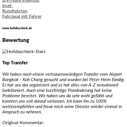
Insel-
Rundfahrten
Fahrzeug mit Fahrer
www.holidaycheck.de
Bewertung
Top Transfer
Wir haben nach einem vertrauenswürdigen Transfer vom Airport
Bangkok - Koh Chang gesucht und wurden bei Peter Heim fündig.
Er hat uns das organisiert und es hat alles von A-Z sensationell
funktioniert. Auch eine kurzfristige Planänderung hat keine
Probleme bereitet. Wir haben uns da sehr wohl gefühlt und
konnten uns voll darauf verlassen. Ich kann ihn zu 100%
weiterempfehlen und freue mich seine Dienste wieder einmal in
Anspruch zu nehmen.
Original-Kommentar: