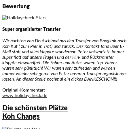
Bewertung
Super organisierter Transfer
Wir buchten von Deutschland aus den Transfer von Bangkok nach
Koh Kut ( zum Pier in Trat) und zurück. Der Kontakt fand über E-
Mail statt und alles klappte wunderbar. Peter antwortete immer
super flott auf unsere Fragen und der Hin- und Rücktransfer
klappte einwandfrei. Die Fahrer und Autos waren top. Fahrer
waren sehr pünktlich! Wir waren sehr zufrieden und würden
immer wieder sehr gerne von Peter unseren Transfer organisieren
lassen. An dieser Stelle nochmal ein dickes DANKESCHON!!!
Original-Kommentar:
www.holidaycheck.de
Die schönsten Plätze
Koh Changs