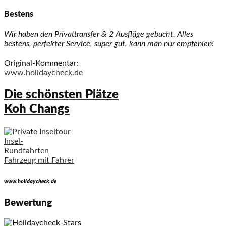
Bestens
Wir haben den Privattransfer & 2 Ausflüge gebucht. Alles
bestens, perfekter Service, super gut, kann man nur empfehlen!
Original-Kommentar:
www.holidaycheck.de
Die schönsten Plätze
Koh Changs
Insel-
Rundfahrten
Fahrzeug mit Fahrer
www.holidaycheck.de
Bewertung