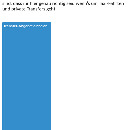
sind, dass ihr hier genau richtig seid wenn’s um Taxi-Fahrten
und private Transfers geht.
Transfer-Angebot einholen