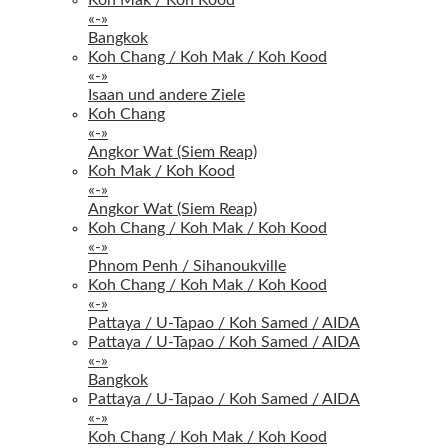
«-»
Bangkok
Koh Chang / Koh Mak / Koh Kood
«-»
Isaan und andere Ziele
Koh Chang
«-»
Angkor Wat (Siem Reap)
Koh Mak / Koh Kood
«-»
Angkor Wat (Siem Reap)
Koh Chang / Koh Mak / Koh Kood
«-»
Phnom Penh / Sihanoukville
Koh Chang / Koh Mak / Koh Kood
«-»
Pattaya / U-Tapao / Koh Samed / AIDA
Pattaya / U-Tapao / Koh Samed / AIDA
«-»
Bangkok
Pattaya / U-Tapao / Koh Samed / AIDA
«-»
Koh Chang / Koh Mak / Koh Kood