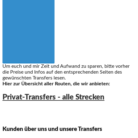
Um euch und mir Zeit und Aufwand zu sparen, bitte vorher
die Preise und Infos auf den entsprechenden Seiten des
gewünschten Transfers lesen.
Hier zur Übersicht aller Routen, die wir anbieten:
Privat-Transfers - alle Strecken
Kunden über uns und unsere Transfers