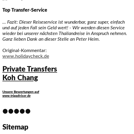
Top Transfer-Service
... Fazit: Dieser Reiseservice ist wunderbar, ganz super, einfach
und auf jeden Fall sein Geld wert! - Wir werden diesen Service
wieder bei unserer nächsten Thailandreise in Anspruch nehmen.
Ganz lieben Dank an dieser Stelle an Peter Heim.
Original-Kommentar:
www.holidaycheck.de
Private Transfers
Koh Chang
Unsere Bewertungen auf
www.tripadvisor.de
•••••
Sitemap