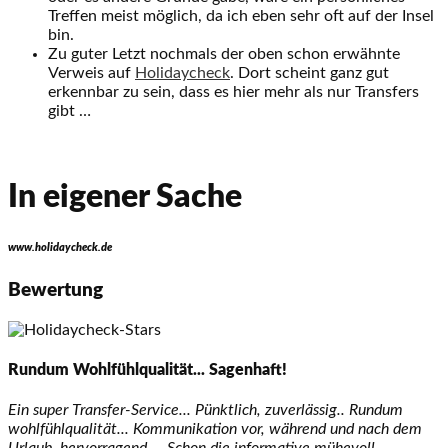
Treffen meist möglich, da ich eben sehr oft auf der Insel
bin.
Zu guter Letzt nochmals der oben schon erwähnte
Verweis auf
Holidaycheck
. Dort scheint ganz gut
erkennbar zu sein, dass es hier mehr als nur Transfers
gibt …
In eigener Sache
www.holidaycheck.de
Bewertung
Rundum Wohlfühlqualität... Sagenhaft!
Ein super Transfer-Service... Pünktlich, zuverlässig.. Rundum
wohlfühlqualität... Kommunikation vor, während und nach dem