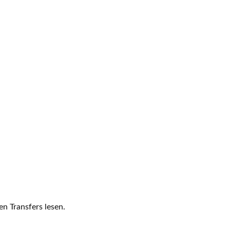
n Transfers lesen.