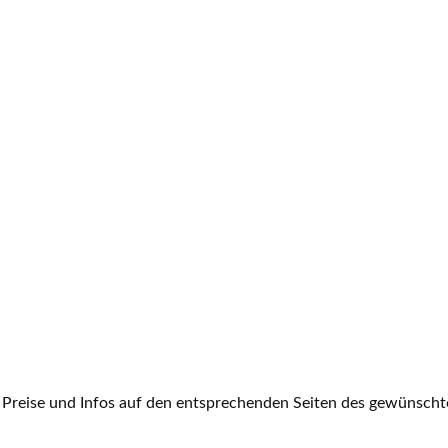
 Preise und Infos auf den entsprechenden Seiten des gewünschte