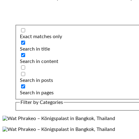
Exact matches only
Search in title
Search in content
Search in posts
Search in pages
Filter by Categories