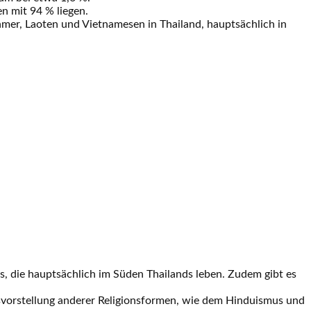
n mit 94 % liegen.
mer, Laoten und Vietnamesen in Thailand, hauptsächlich in
, die hauptsächlich im Süden Thailands leben. Zudem gibt es
nsvorstellung anderer Religionsformen, wie dem Hinduismus und