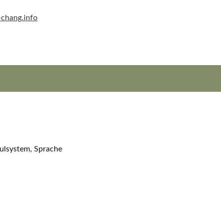
hulsystem, Sprache