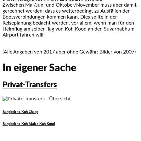
Zwischen Mai/Juni und Oktober/November muss aber damit
gerechnet werden, dass es wetterbedingt zu Ausfällen der
Bootsverbindungen kommen kann. Dies sollte in der
Reiseplanung bedacht werden, vor allem, wenn man für den
Heimflug am selben Tag von Koh Kood an den Suvarnabhumi
Airport fahren will!
(Alle Angaben von 2017 aber ohne Gewähr; Bilder von 2007)
In eigener Sache
Privat-Transfers
Bangkok ↔ Koh Chang
Bangkok ↔ Koh Mak / Koh Kood