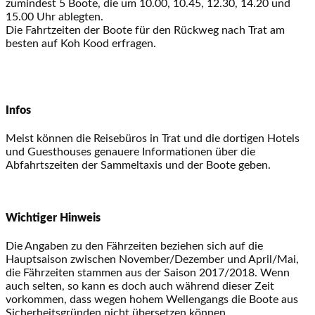
zumindest 5 Boote, die um 10.00, 10.45, 12.30, 14.20 und
15.00 Uhr ablegten.
Die Fahrtzeiten der Boote für den Rückweg nach Trat am
besten auf Koh Kood erfragen.
Infos
Meist können die Reisebüros in Trat und die dortigen Hotels
und Guesthouses genauere Informationen über die
Abfahrtszeiten der Sammeltaxis und der Boote geben.
Wichtiger Hinweis
Die Angaben zu den Fährzeiten beziehen sich auf die
Hauptsaison zwischen November/Dezember und April/Mai,
die Fährzeiten stammen aus der Saison 2017/2018. Wenn
auch selten, so kann es doch auch während dieser Zeit
vorkommen, dass wegen hohem Wellengangs die Boote aus
Sicherheitsgründen nicht übersetzen können.