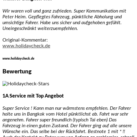
Wir waren voll und ganz zufrieden. Super Kommunikation mit
Peter Heim. Gepflegtes Fahrzeug, pünktliche Abholung und
umsichtige Fahrer. Habe uns sicher und aufgehoben gefühlt.
Uneingeschränkt weiterzuempfehlen.
Original-Kommentar:
www.holidaycheck.de
www.holidaycheck.de
Bewertung
1A Service mit Top Angebot
Super Service ! Kann man nur wärmstens empfehlen. Der Fahrer
holte uns in Bangkok vom Hotel pünktlichst ab. Fahrt war sehr
angenehm. Fahrer super freundlich (typisch Tai eben) Das
Fahrzeug in einen guten Zustand. Der Fahrer ging auf alle unsere
Wünsche ein. Das selbe bei der Rückfahrt. Bestnote 1 mit * !!