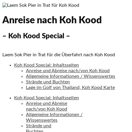
Anreise nach Koh Kood
– Koh Kood Special –
Laem Sok Pier in Trat für die Überfahrt nach Koh Kood
Koh Kood Special: Inhaltsseiten
Anreise und Abreise nach/von Koh Kood
Allgemeine Informationen / Wissenswertes
Strände und Buchten
Lage im Golf von Thailand, Koh Kood Karte
Koh Kood Special: Inhaltsseiten
Anreise und Abreise
nach/von Koh Kood
Allgemeine Informationen /
Wissenswertes
Strände und
Buchten