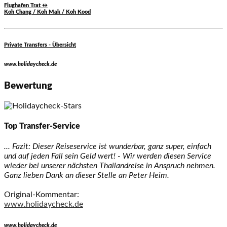
Flughafen Trat ↔
Koh Chang / Koh Mak / Koh Kood
Private Transfers - Übersicht
www.holidaycheck.de
Bewertung
Top Transfer-Service
... Fazit: Dieser Reiseservice ist wunderbar, ganz super, einfach
und auf jeden Fall sein Geld wert! - Wir werden diesen Service
wieder bei unserer nächsten Thailandreise in Anspruch nehmen.
Ganz lieben Dank an dieser Stelle an Peter Heim.
Original-Kommentar:
www.holidaycheck.de
www.holidaycheck.de