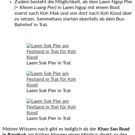
Zudem besteht die Möglichkeit, ab dem Laem Ngop Pier
(= Khrom Luang Pier)
in Laem Ngop mit einem Boot
zuerst nach Koh Mak und von dort nach Koh Kood über
zu setzen. Sammeltaxs starten ebenfalls ab dem Bus-
Bahnhof in Trat.
Laem Sok Pier in Trat
Laem Sok Pier in Trat
Laem Sok Pier in Trat
Meines Wissens nach gibt es lediglich ab der
Khao San Road
in Bangkok
am frühen Morgen einen Minibus direkt an den