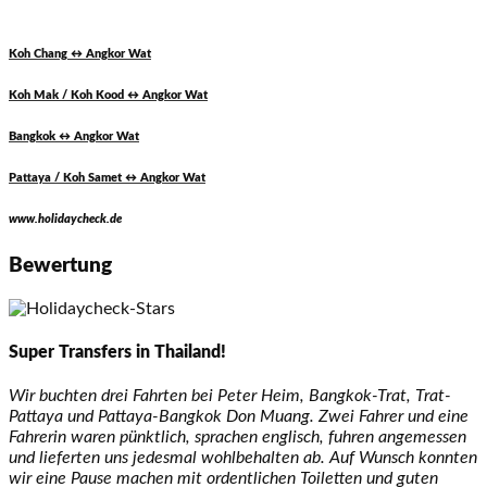
Koh Chang ↔ Angkor Wat
Koh Mak / Koh Kood ↔ Angkor Wat
Bangkok ↔ Angkor Wat
Pattaya / Koh Samet ↔ Angkor Wat
www.holidaycheck.de
Bewertung
Super Transfers in Thailand!
Wir buchten drei Fahrten bei Peter Heim, Bangkok-Trat, Trat-
Pattaya und Pattaya-Bangkok Don Muang. Zwei Fahrer und eine
Fahrerin waren pünktlich, sprachen englisch, fuhren angemessen
und lieferten uns jedesmal wohlbehalten ab. Auf Wunsch konnten
wir eine Pause machen mit ordentlichen Toiletten und guten