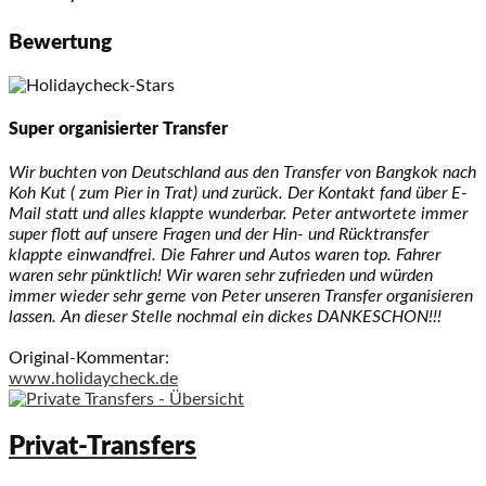
Bewertung
Super organisierter Transfer
Wir buchten von Deutschland aus den Transfer von Bangkok nach
Koh Kut ( zum Pier in Trat) und zurück. Der Kontakt fand über E-
Mail statt und alles klappte wunderbar. Peter antwortete immer
super flott auf unsere Fragen und der Hin- und Rücktransfer
klappte einwandfrei. Die Fahrer und Autos waren top. Fahrer
waren sehr pünktlich! Wir waren sehr zufrieden und würden
immer wieder sehr gerne von Peter unseren Transfer organisieren
lassen. An dieser Stelle nochmal ein dickes DANKESCHON!!!
Original-Kommentar:
www.holidaycheck.de
Privat-Transfers