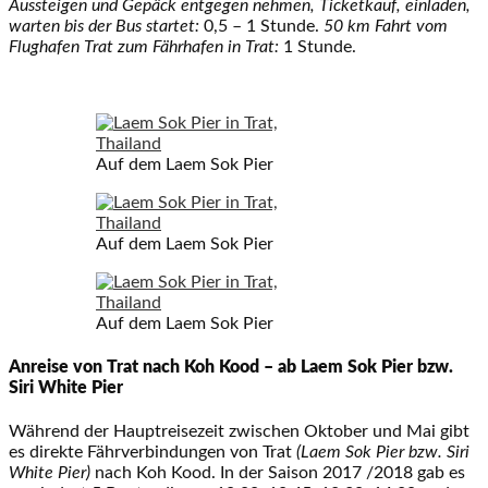
Aussteigen und Gepäck entgegen nehmen, Ticketkauf, einladen,
warten bis der Bus startet:
0,5 – 1 Stunde.
50 km Fahrt vom
Flughafen Trat zum Fährhafen in Trat:
1 Stunde.
Auf dem Laem Sok Pier
Auf dem Laem Sok Pier
Auf dem Laem Sok Pier
Anreise von Trat nach Koh Kood – ab Laem Sok Pier bzw.
Siri White Pier
Während der Hauptreisezeit zwischen Oktober und Mai gibt
es direkte Fährverbindungen von Trat
(Laem Sok Pier bzw. Siri
White Pier)
nach Koh Kood. In der Saison 2017 /2018 gab es