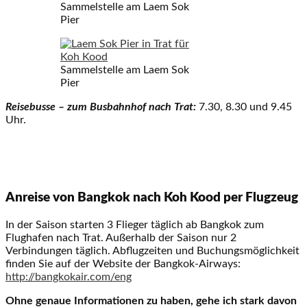
Sammelstelle am Laem Sok
Pier
Sammelstelle am Laem Sok
Pier
Reisebusse – zum Busbahnhof nach Trat:
7.30, 8.30 und 9.45
Uhr.
Anreise von Bangkok nach Koh Kood per Flugzeug
In der Saison starten 3 Flieger täglich ab Bangkok zum
Flughafen nach Trat. Außerhalb der Saison nur 2
Verbindungen täglich. Abflugzeiten und Buchungsmöglichkeit
finden Sie auf der Website der Bangkok-Airways:
http://bangkokair.com/eng
Ohne genaue Informationen zu haben, gehe ich stark davon