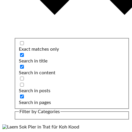
Exact matches only
Search in title
Search in content
Search in posts
Search in pages
Filter by Categories