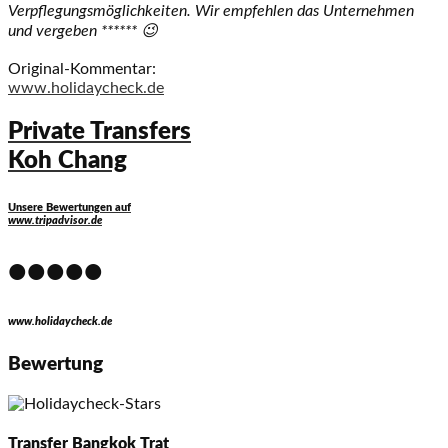
Verpflegungsmöglichkeiten. Wir empfehlen das Unternehmen
und vergeben ****** 😉
Original-Kommentar:
www.holidaycheck.de
Private Transfers
Koh Chang
Unsere Bewertungen auf
www.tripadvisor.de
•••••
www.holidaycheck.de
Bewertung
Transfer Bangkok Trat