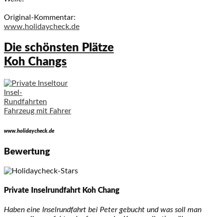
Original-Kommentar:
www.holidaycheck.de
Die schönsten Plätze
Koh Changs
Insel-
Rundfahrten
Fahrzeug mit Fahrer
www.holidaycheck.de
Bewertung
Private Inselrundfahrt Koh Chang
Haben eine Inselrundfahrt bei Peter gebucht und was soll man