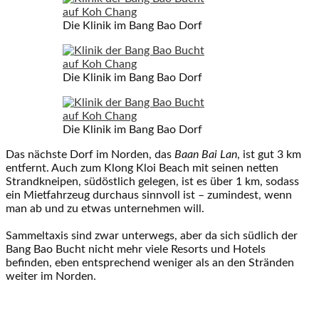
Die Klinik im Bang Bao Dorf
Die Klinik im Bang Bao Dorf
Die Klinik im Bang Bao Dorf
Das nächste Dorf im Norden, das
Baan Bai Lan
, ist gut 3 km
entfernt. Auch zum Klong Kloi Beach mit seinen netten
Strandkneipen, südöstlich gelegen, ist es über 1 km, sodass
ein Mietfahrzeug durchaus sinnvoll ist – zumindest, wenn
man ab und zu etwas unternehmen will.
Sammeltaxis sind zwar unterwegs, aber da sich südlich der
Bang Bao Bucht nicht mehr viele Resorts und Hotels
befinden, eben entsprechend weniger als an den Stränden
weiter im Norden.