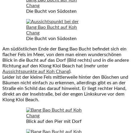
Die Bucht von Südosten
Die Bucht von Südosten
Am südöstlichen Ende der Bang Bao Bucht befindet sich ein
flacher Fels im Meer, von dem man einen wunderschönen
Blick in die Bucht auf das Dorf (Bild rechts) und in die andere
Richtung auf den Klong Kloi Beach hat (mehr unter
Aussichtspunkte auf Koh Chang
).
Leider ist der kleine Fels mittlerweile hinter den Büschen und
Bäumen nicht einfach zu erkennen, allerdings gibt es an der
Straße ein Schild das darauf hinweist. Er liegt rechter Hand,
direkt an der Inselstraße, bei der engen Linkskurve vor dem
Klong Kloi Beach.
Blick auf den Pier mit Dorf