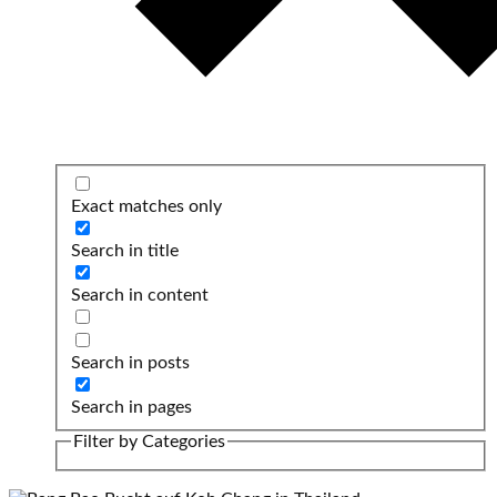
Exact matches only
Search in title
Search in content
Search in posts
Search in pages
Filter by Categories