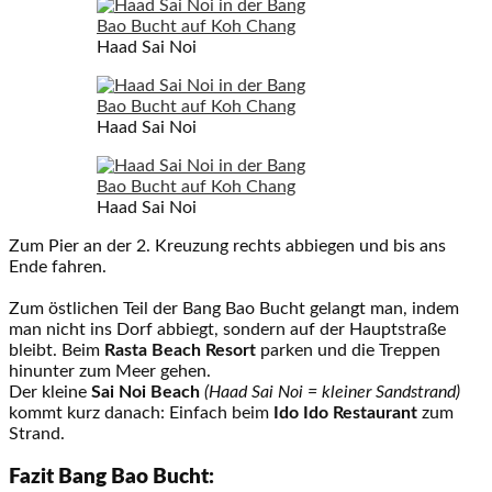
Haad Sai Noi
Haad Sai Noi
Haad Sai Noi
Zum Pier an der 2. Kreuzung rechts abbiegen und bis ans
Ende fahren.
Zum östlichen Teil der Bang Bao Bucht gelangt man, indem
man nicht ins Dorf abbiegt, sondern auf der Hauptstraße
bleibt. Beim
Rasta Beach Resort
parken und die Treppen
hinunter zum Meer gehen.
Der kleine
Sai Noi Beach
(Haad Sai Noi = kleiner Sandstrand)
kommt kurz danach: Einfach beim
Ido Ido Restaurant
zum
Strand.
Fazit Bang Bao Bucht: