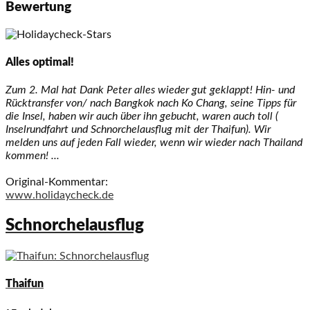
Bewertung
Alles optimal!
Zum 2. Mal hat Dank Peter alles wieder gut geklappt! Hin- und
Rücktransfer von/ nach Bangkok nach Ko Chang, seine Tipps für
die Insel, haben wir auch über ihn gebucht, waren auch toll (
Inselrundfahrt und Schnorchelausflug mit der Thaifun). Wir
melden uns auf jeden Fall wieder, wenn wir wieder nach Thailand
kommen! ...
Original-Kommentar:
www.holidaycheck.de
Schnorchelausflug
Thaifun