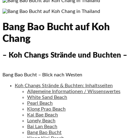
Bang Bao Bucht auf Koh
Chang
– Koh Changs Strände und Buchten –
Bang Bao Bucht – Blick nach Westen
Koh Changs Strände & Buchten: Inhaltsseiten
Allgemeine Informationen / Wissenswertes
White Sand Beach
Pearl Beach
Klong Prao Beach
Kai Bae Beach
Lonely Beach
Bai Lan Beach
Bang Bao Bucht