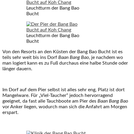
Leuchtturm der Bang Bao
Bucht
Leuchtturm der Bang Bao
Bucht
Von den Resorts an den Küsten der Bang Bao Bucht ist es
teils sehr weit bis ins Dorf
Baan Bang Bao
, je nachdem wo
man logiert kann es zu Fuß durchaus eine halbe Stunde oder
länger dauern.
Im Dorf auf dem Pier selbst ist alles sehr eng, Platz ist dort
Mangelware. Für „Viel-Taucher“ jedoch hervorragend
geeignet, da fast alle Tauchboote am Pier des
Baan Bang Bao
vor Anker liegen, wodurch man sich die Anfahrt am Morgen
erspart.