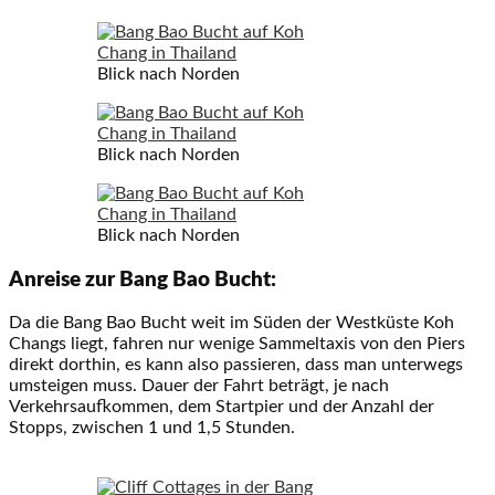
Blick nach Norden
Blick nach Norden
Blick nach Norden
Anreise zur Bang Bao Bucht:
Da die Bang Bao Bucht weit im Süden der Westküste Koh
Changs liegt, fahren nur wenige Sammeltaxis von den Piers
direkt dorthin, es kann also passieren, dass man unterwegs
umsteigen muss. Dauer der Fahrt beträgt, je nach
Verkehrsaufkommen, dem Startpier und der Anzahl der
Stopps, zwischen 1 und 1,5 Stunden.