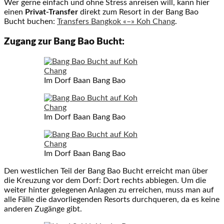
Wer gerne einfach und ohne Stress anreisen will, kann hier
einen
Privat-Transfer
direkt zum Resort in der Bang Bao
Bucht buchen:
Transfers Bangkok «–» Koh Chang
.
Zugang zur Bang Bao Bucht:
Im Dorf Baan Bang Bao
Im Dorf Baan Bang Bao
Im Dorf Baan Bang Bao
Den westlichen Teil der Bang Bao Bucht erreicht man über
die Kreuzung vor dem Dorf: Dort rechts abbiegen. Um die
weiter hinter gelegenen Anlagen zu erreichen, muss man auf
alle Fälle die davorliegenden Resorts durchqueren, da es keine
anderen Zugänge gibt.