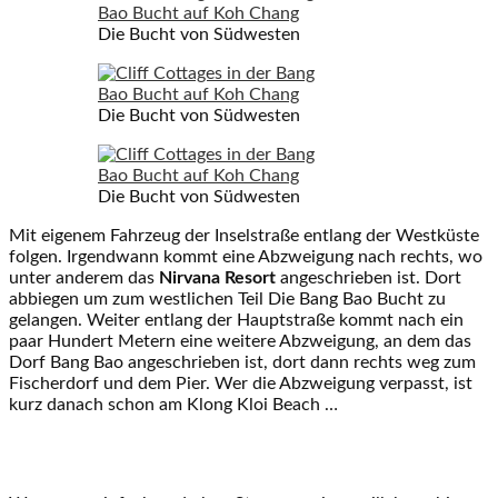
Die Bucht von Südwesten
Die Bucht von Südwesten
Die Bucht von Südwesten
Mit eigenem Fahrzeug der Inselstraße entlang der Westküste
folgen. Irgendwann kommt eine Abzweigung nach rechts, wo
unter anderem das
Nirvana Resort
angeschrieben ist. Dort
abbiegen um zum westlichen Teil Die Bang Bao Bucht zu
gelangen. Weiter entlang der Hauptstraße kommt nach ein
paar Hundert Metern eine weitere Abzweigung, an dem das
Dorf Bang Bao angeschrieben ist, dort dann rechts weg zum
Fischerdorf und dem Pier. Wer die Abzweigung verpasst, ist
kurz danach schon am Klong Kloi Beach …