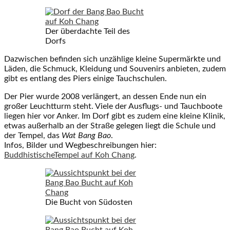
Der überdachte Teil des
Dorfs
Dazwischen befinden sich unzählige kleine Supermärkte und
Läden, die Schmuck, Kleidung und Souvenirs anbieten, zudem
gibt es entlang des Piers einige Tauchschulen.
Der Pier wurde 2008 verlängert, an dessen Ende nun ein
großer Leuchtturm steht. Viele der Ausflugs- und Tauchboote
liegen hier vor Anker. Im Dorf gibt es zudem eine kleine Klinik,
etwas außerhalb an der Straße gelegen liegt die Schule und
der Tempel, das
Wat Bang Bao
.
Infos, Bilder und Wegbeschreibungen hier:
BuddhistischeTempel auf Koh Chang
.
Die Bucht von Südosten