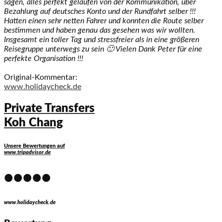
sagen, alles perfekt gelaufen von der Kommunikation, über
Bezahlung auf deutsches Konto und der Rundfahrt selber !!!
Hatten einen sehr netten Fahrer und konnten die Route selber
bestimmen und haben genau das gesehen was wir wollten.
Insgesamt ein toller Tag und stressfreier als in eine größeren
Reisegruppe unterwegs zu sein 🙂 Vielen Dank Peter für eine
perfekte Organisation !!!
Original-Kommentar:
www.holidaycheck.de
Private Transfers
Koh Chang
Unsere Bewertungen auf
www.tripadvisor.de
•••••
www.holidaycheck.de