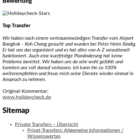
Bewertung
Top Transfer
Wir haben nach einem vertrauenswürdigen Transfer vom Airport
Bangkok - Koh Chang gesucht und wurden bei Peter Heim fündig.
Er hat uns das organisiert und es hat alles von A-Z sensationell
funktioniert. Auch eine kurzfristige Planänderung hat keine
Probleme bereitet. Wir haben uns da sehr wohl gefühlt und
konnten uns voll darauf verlassen. Ich kann ihn zu 100%
weiterempfehlen und freue mich seine Dienste wieder einmal in
Anspruch zu nehmen.
Original-Kommentar:
www.holidaycheck.de
Sitemap
Private Transfers – Übersicht
Privat-Transfers: Allgemeine Informationen /
Wissenswertes