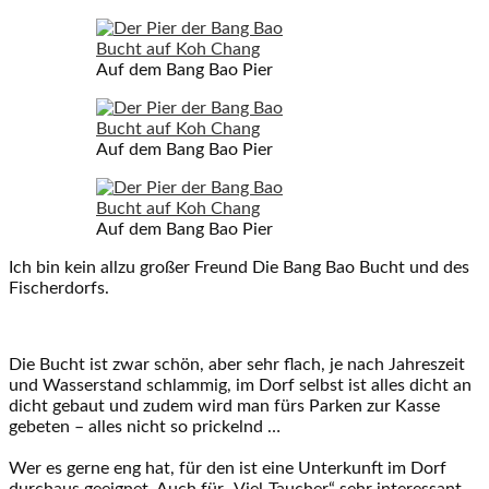
Auf dem Bang Bao Pier
Auf dem Bang Bao Pier
Auf dem Bang Bao Pier
Ich bin kein allzu großer Freund Die Bang Bao Bucht und des
Fischerdorfs.
Die Bucht ist zwar schön, aber sehr flach, je nach Jahreszeit
und Wasserstand schlammig, im Dorf selbst ist alles dicht an
dicht gebaut und zudem wird man fürs Parken zur Kasse
gebeten – alles nicht so prickelnd …
Wer es gerne eng hat, für den ist eine Unterkunft im Dorf