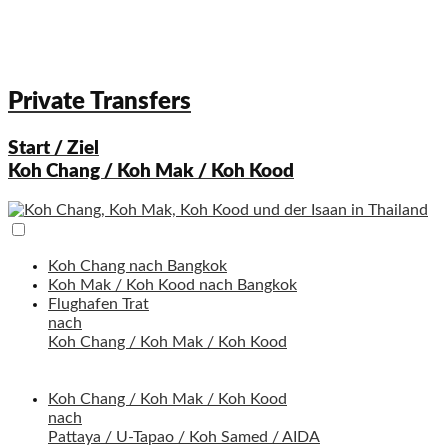
Private Transfers
Start / Ziel
Koh Chang / Koh Mak / Koh Kood
Koh Chang nach Bangkok
Koh Mak / Koh Kood nach Bangkok
Flughafen Trat
nach
Koh Chang / Koh Mak / Koh Kood
Koh Chang / Koh Mak / Koh Kood
nach
Pattaya / U-Tapao / Koh Samed / AIDA