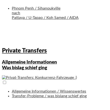
Phnom Penh / Sihanoukville
nach
Pattaya / U-Tapao / Koh Samed / AIDA
Private Transfers
Allgemeine Informationen
Was bislag schief ging
Allgemeine Informationen / Wissenswertes
Transfer-Probleme / was bislang schief ging