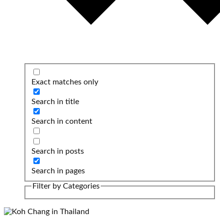
Exact matches only
Search in title
Search in content
Search in posts
Search in pages
Filter by Categories