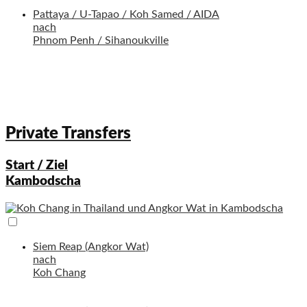
Pattaya / U-Tapao / Koh Samed / AIDA
nach
Phnom Penh / Sihanoukville
Private Transfers
Start / Ziel
Kambodscha
Siem Reap (Angkor Wat)
nach
Koh Chang