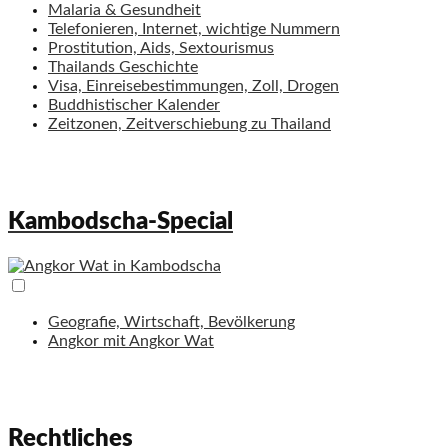
Malaria & Gesundheit
Telefonieren, Internet, wichtige Nummern
Prostitution, Aids, Sextourismus
Thailands Geschichte
Visa, Einreisebestimmungen, Zoll, Drogen
Buddhistischer Kalender
Zeitzonen, Zeitverschiebung zu Thailand
Kambodscha-Special
Geografie, Wirtschaft, Bevölkerung
Angkor mit Angkor Wat
Rechtliches