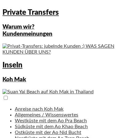
Private Transfers
Warum wir?
Kundenmeinungen
WAS SAGEN
KUNDEN ÜBER UNS?
Inseln
Koh Mak
Anreise nach Koh Mak
Allgemeines / Wissenswertes
Westküste mit dem Ao Pra Beach
Südküste mit dem Ao Khao Beach
Ostküste mit der Ao Nid Bucht