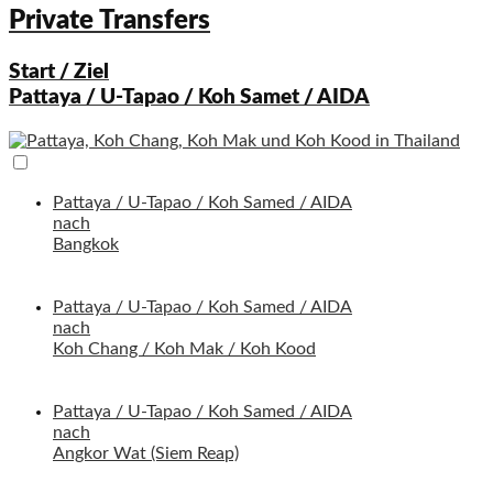
Private Transfers
Start / Ziel
Pattaya / U-Tapao / Koh Samet / AIDA
Pattaya / U-Tapao / Koh Samed / AIDA
nach
Bangkok
Pattaya / U-Tapao / Koh Samed / AIDA
nach
Koh Chang / Koh Mak / Koh Kood
Pattaya / U-Tapao / Koh Samed / AIDA
nach
Angkor Wat (Siem Reap)