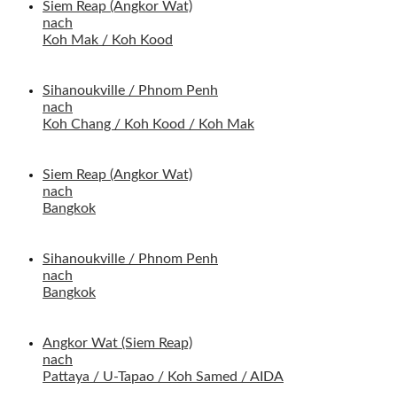
Siem Reap (Angkor Wat)
nach
Koh Mak / Koh Kood
Sihanoukville / Phnom Penh
nach
Koh Chang / Koh Kood / Koh Mak
Siem Reap (Angkor Wat)
nach
Bangkok
Sihanoukville / Phnom Penh
nach
Bangkok
Angkor Wat (Siem Reap)
nach
Pattaya / U-Tapao / Koh Samed / AIDA