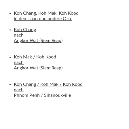
Koh Chang, Koh Mak, Koh Kood
in den Isaan und andere Orte
Koh Chang
nach
Angkor Wat (Siem Reap)
Koh Mak / Koh Kood
nach
Angkor Wat (Siem Reap)
Koh Chang / Koh Mak / Koh Kood
nach
Phnom Penh / Sihanoukville