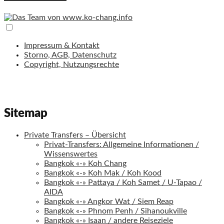
Impressum & Kontakt
Storno, AGB, Datenschutz
Copyright, Nutzungsrechte
Sitemap
Private Transfers – Übersicht
Privat-Transfers: Allgemeine Informationen /
Wissenswertes
Bangkok «-» Koh Chang
Bangkok «-» Koh Mak / Koh Kood
Bangkok «-» Pattaya / Koh Samet / U-Tapao /
AIDA
Bangkok «-» Angkor Wat / Siem Reap
Bangkok «-» Phnom Penh / Sihanoukville
Bangkok «-» Isaan / andere Reiseziele