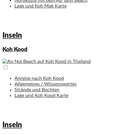
Nordküste mit dem Ao Tann Beach
Lage und Koh Mak Karte
Inseln
Koh Kood
Anreise nach Koh Kood
Allgemeines / Wissenswertes
Strände und Buchten
Lage und Koh Kood Karte
Inseln