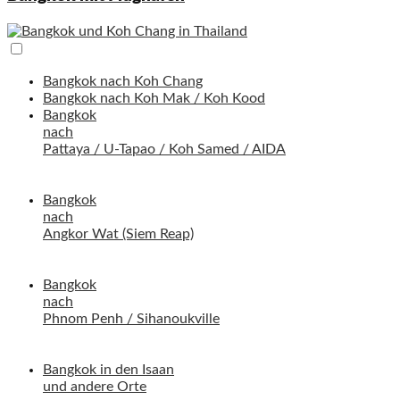
Bangkok nach Koh Chang
Bangkok nach Koh Mak / Koh Kood
Bangkok
nach
Pattaya / U-Tapao / Koh Samed / AIDA
Bangkok
nach
Angkor Wat (Siem Reap)
Bangkok
nach
Phnom Penh / Sihanoukville
Bangkok in den Isaan
und andere Orte