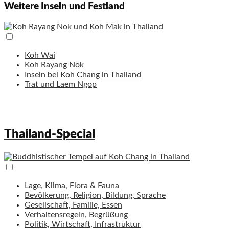
Weitere Inseln und Festland
Koh Wai
Koh Rayang Nok
Inseln bei Koh Chang in Thailand
Trat und Laem Ngop
Thailand-Special
Lage, Klima, Flora & Fauna
Bevölkerung, Religion, Bildung, Sprache
Gesellschaft, Familie, Essen
Verhaltensregeln, Begrüßung
Politik, Wirtschaft, Infrastruktur