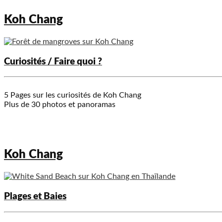
Koh Chang
Curiosités / Faire quoi ?
5 Pages sur les curiosités de Koh Chang
Plus de 30 photos et panoramas
Koh Chang
Plages et Baies