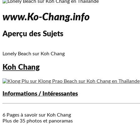
www.Ko-Chang.info
Aperçu des Sujets
Lonely Beach sur Koh Chang
Koh Chang
Informations / Intéressantes
6 Pages à savoir sur Koh Chang
Plus de 35 photos et panoramas