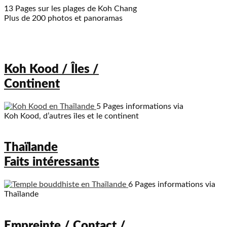
13 Pages sur les plages de Koh Chang
Plus de 200 photos et panoramas
Koh Kood / Îles /
Continent
5 Pages informations via
Koh Kood, d’autres îles et le continent
Thaïlande
Faits intéressants
6 Pages informations via
Thaïlande
Empreinte / Contact /