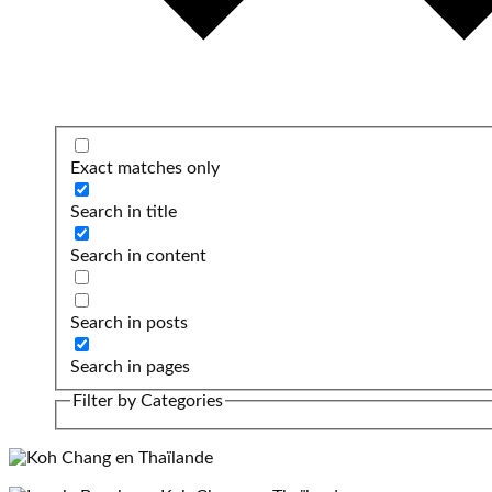
Exact matches only
Search in title
Search in content
Search in posts
Search in pages
Filter by Categories