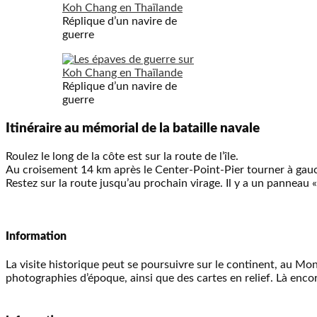
Réplique d’un navire de
guerre
Réplique d’un navire de
guerre
Itinéraire au mémorial de la bataille navale
Roulez le long de la côte est sur la route de l’île.
Au croisement 14 km après le Center-Point-Pier tourner à gau
Restez sur la route jusqu’au prochain virage. Il y a un panneau 
Information
La visite historique peut se poursuivre sur le continent, au Mo
photographies d’époque, ainsi que des cartes en relief. Là enco