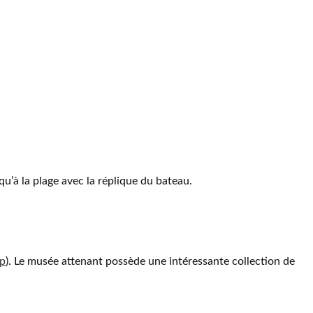
qu’à la plage avec la réplique du bateau.
p
). Le musée attenant possède une intéressante collection de