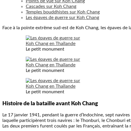
Points de vue sur Koh Chang
Cascades sur Koh Chang
Temples bouddhistes sur Koh Chang
Les épaves de guerre sur Koh Chang
Face à la pointe extrême sud-est de Koh Chang, les épaves de la 
Le petit monument
Le petit monument
Le petit monument
Histoire de la bataille avant Koh Chang
Le 17 janvier 1941, pendant la guerre d’Indochine, sept navires 
laquelle participèrent trois navires : le Thonburi, le Chonburi e
Les deux premiers furent coulés par les Français, entraînant la