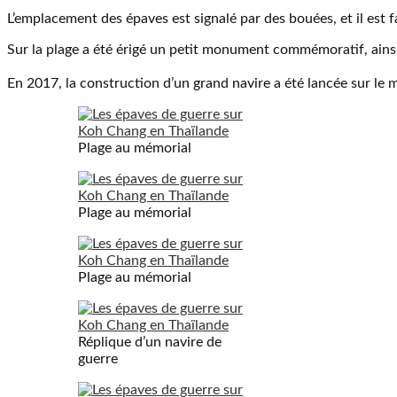
L’emplacement des épaves est signalé par des bouées, et il est f
Sur la plage a été érigé un petit monument commémoratif, ainsi
En 2017, la construction d’un grand navire a été lancée sur le 
Plage au mémorial
Plage au mémorial
Plage au mémorial
Réplique d’un navire de
guerre