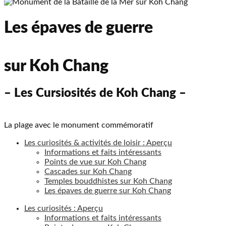
Les épaves de guerre
sur Koh Chang
– Les Cursiosités de Koh Chang –
La plage avec le monument commémoratif
Les curiosités & activités de loisir : Aperçu
Informations et faits intéressants
Points de vue sur Koh Chang
Cascades sur Koh Chang
Temples bouddhistes sur Koh Chang
Les épaves de guerre sur Koh Chang
Les curiosités : Aperçu
Informations et faits intéressants