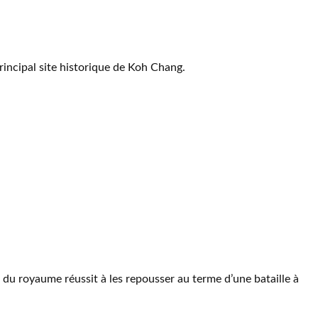
principal site historique de Koh Chang.
e du royaume réussit à les repousser au terme d’une bataille à