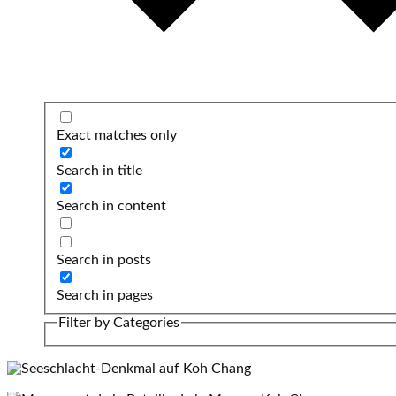
Exact matches only
Search in title
Search in content
Search in posts
Search in pages
Filter by Categories