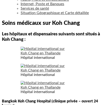
Internet, Poste et Banques
Services de santé
Situation Géographique et Carte détaillée
Soins médicaux sur Koh Chang
Les hôpitaux et dispensaires suivants sont situés à
Koh Chang :
Hôpital international
Hôpital international
Hôpital international
Bangkok Koh Chang Hospital (clinique privée – ouvert 24