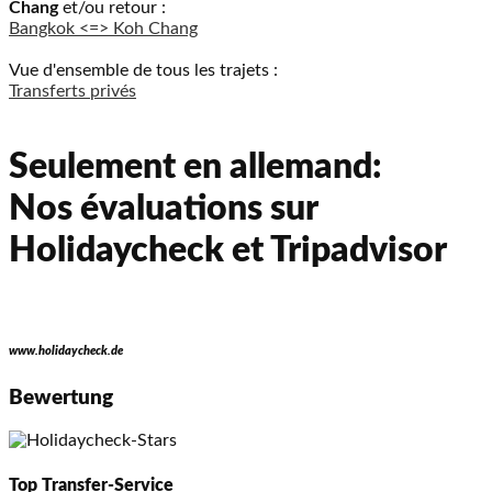
Chang
et/ou retour :
Bangkok <=> Koh Chang
Vue d'ensemble de tous les trajets :
Transferts privés
Seulement en allemand:
Nos évaluations sur
Holidaycheck et Tripadvisor
www.holidaycheck.de
Bewertung
Top Transfer-Service