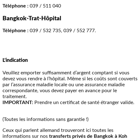
Téléphone :
039 / 511 040
Bangkok-Trat-Hôpital
Téléphone :
039 / 532 735, 039 / 552 777.
L’indication
Veuillez emporter suffisamment d’argent comptant si vous
devez vous rendre à l’hôpital. Même si les coûts sont couverts
par l’assurance maladie locale ou une assurance maladie
correspondante, vous devez payer en avance pour le
traitement.
IMPORTANT:
Prendre un certificat de santé étranger valide.
(Toutes les informations sans garantie !)
Ceux qui parlent allemand trouveront ici toutes les
informations sur nos
transferts privés de Bangkok à Koh