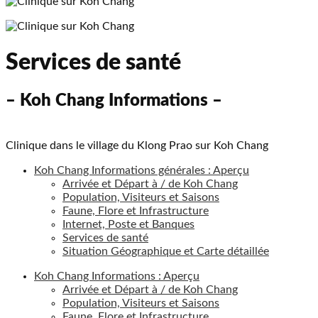
Services de santé
– Koh Chang Informations –
Clinique dans le village du Klong Prao sur Koh Chang
Koh Chang Informations générales : Aperçu
Arrivée et Départ à / de Koh Chang
Population, Visiteurs et Saisons
Faune, Flore et Infrastructure
Internet, Poste et Banques
Services de santé
Situation Géographique et Carte détaillée
Koh Chang Informations : Aperçu
Arrivée et Départ à / de Koh Chang
Population, Visiteurs et Saisons
Faune, Flore et Infrastructure