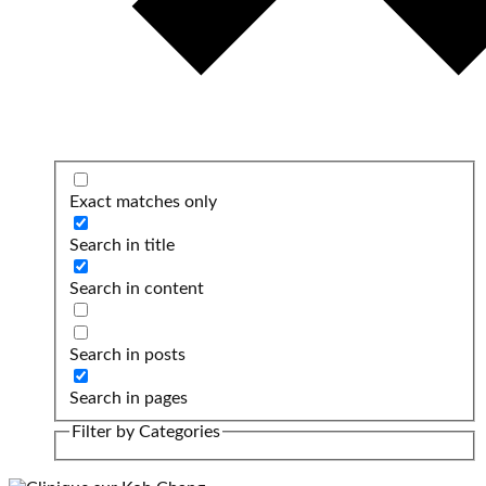
Exact matches only
Search in title
Search in content
Search in posts
Search in pages
Filter by Categories