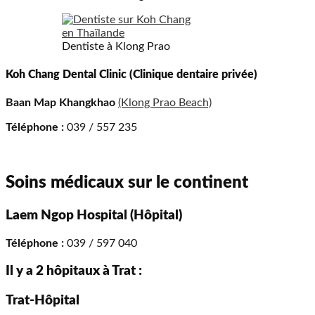
Dentiste à Klong Prao
Koh Chang Dental Clinic (Clinique dentaire privée)
Baan Map Khangkhao
(Klong Prao Beach)
Téléphone :
039 / 557 235
Soins médicaux sur le continent
Laem Ngop Hospital (Hôpital)
Téléphone :
039 / 597 040
Il y a 2 hôpitaux à Trat :
Trat-Hôpital