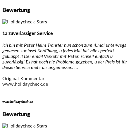
Bewertung
1a zuverlässiger Service
Ich bin mit Peter Heim Transfer nun schon zum 4.mal unterwegs
gewesen zur Insel KohChang, u jedes Mal hat alles perfekt
geklappt !! Der email Verkehr mit Peter: schnell einfach u
zuverlässig! Es hat noch nie Probleme gegeben, u der Preis ist für
diesen Service mehr als angemessen. ...
Original-Kommentar:
www.holidaycheck.de
www.holidaycheck.de
Bewertung