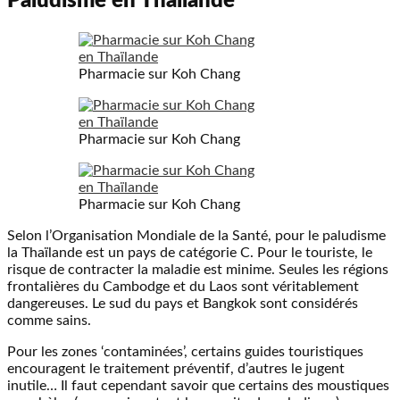
Paludisme en Thaïlande
Pharmacie sur Koh Chang
Pharmacie sur Koh Chang
Pharmacie sur Koh Chang
Selon l’Organisation Mondiale de la Santé, pour le paludisme
la Thaïlande est un pays de catégorie C. Pour le touriste, le
risque de contracter la maladie est minime. Seules les régions
frontalières du Cambodge et du Laos sont véritablement
dangereuses. Le sud du pays et Bangkok sont considérés
comme sains.
Pour les zones ‘contaminées’, certains guides touristiques
encouragent le traitement préventif, d’autres le jugent
inutile… Il faut cependant savoir que certains des moustiques