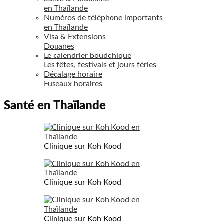
en Thaïlande
Numéros de téléphone importants
en Thaïlande
Visa & Extensions
Douanes
Le calendrier bouddhique
Les fêtes, festivals et jours féries
Décalage horaire
Fuseaux horaires
Santé en Thaïlande
Clinique sur Koh Kood
Clinique sur Koh Kood
Clinique sur Koh Kood