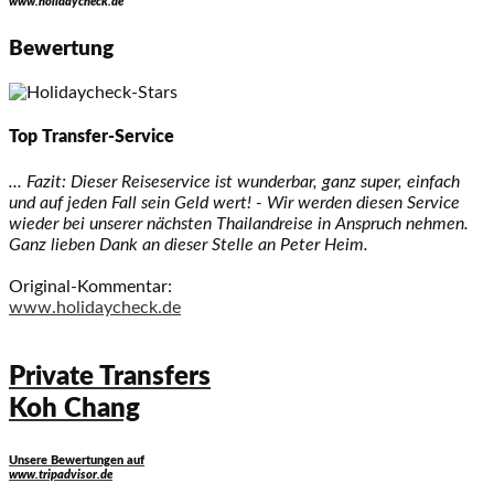
www.holidaycheck.de
Bewertung
Top Transfer-Service
... Fazit: Dieser Reiseservice ist wunderbar, ganz super, einfach
und auf jeden Fall sein Geld wert! - Wir werden diesen Service
wieder bei unserer nächsten Thailandreise in Anspruch nehmen.
Ganz lieben Dank an dieser Stelle an Peter Heim.
Original-Kommentar:
www.holidaycheck.de
Private Transfers
Koh Chang
Unsere Bewertungen auf
www.tripadvisor.de