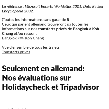
La référence : Microsoft Encarta Worldatlas 2001, Data Becker
Encyclopedia 2002.
(Toutes les informations sans garantie !)
Ceux qui parlent allemand trouveront ici toutes les
informations sur nos
transferts privés de Bangkok à Koh
Chang
et/ou retour :
Bangkok <=> Koh Chang
Vue d'ensemble de tous les trajets :
Transferts privés
Seulement en allemand:
Nos évaluations sur
Holidaycheck et Tripadvisor