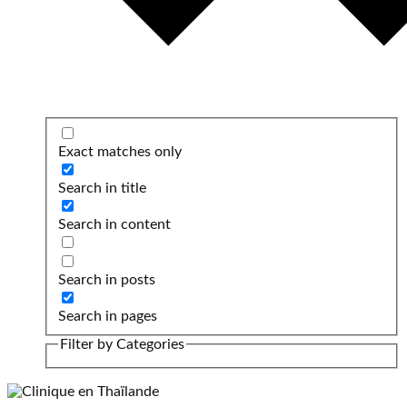
Exact matches only
Search in title
Search in content
Search in posts
Search in pages
Filter by Categories