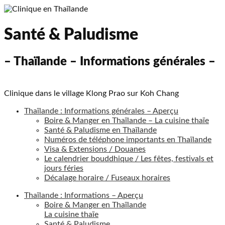
Santé & Paludisme
– Thaïlande – Informations générales –
Clinique dans le village Klong Prao sur Koh Chang
Thaïlande : Informations générales – Aperçu
Boire & Manger en Thaïlande – La cuisine thaïe
Santé & Paludisme en Thaïlande
Numéros de téléphone importants en Thaïlande
Visa & Extensions / Douanes
Le calendrier bouddhique / Les fêtes, festivals et
jours féries
Décalage horaire / Fuseaux horaires
Thaïlande : Informations – Aperçu
Boire & Manger en Thaïlande
La cuisine thaïe
Santé & Paludisme