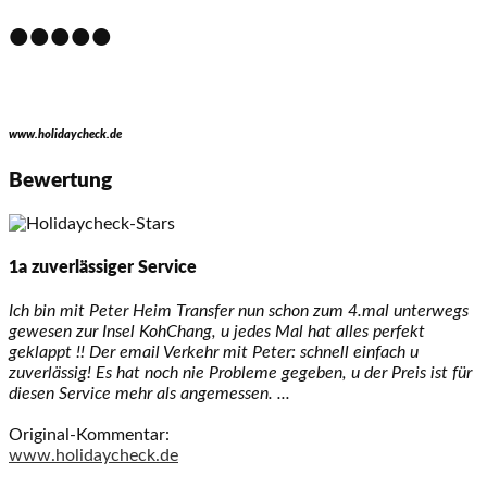
•••••
www.holidaycheck.de
Bewertung
1a zuverlässiger Service
Ich bin mit Peter Heim Transfer nun schon zum 4.mal unterwegs
gewesen zur Insel KohChang, u jedes Mal hat alles perfekt
geklappt !! Der email Verkehr mit Peter: schnell einfach u
zuverlässig! Es hat noch nie Probleme gegeben, u der Preis ist für
diesen Service mehr als angemessen. ...
Original-Kommentar:
www.holidaycheck.de