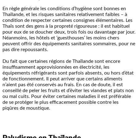
En règle générale les conditions d’hygiène sont bonnes en
Thaïlande, et les risques sanitaires relativement faibles – à
condition de respecter certaines consignes élémentaires. Les
Thaïs sont des gens à la propreté rigoureuse : il est habituel
pour eux de se doucher deux, trois fois ou davantage par jour.
Néanmoins, les hôtels et ‘guesthouses’ les moins chers
peuvent offrir des équipements sanitaires sommaires, pour ne
pas dire repoussants.
Du fait que certaines régions de Thaïlande sont encore
insuffisamment approvisionnées en électricité, les
équipements réfrigérants sont parfois absents, ou hors d’état
de fonctionnement. Il peut arriver que certains aliments
n’aient pas été conservés au frais. En cas de doute, il est
conseillé de peler les fruits et d’éviter les viandes et plats non
ou mal cuits. Pour éviter certaines maladies il est préférable
de se protéger le plus efficacement possible contre les
piqûres de moustique.