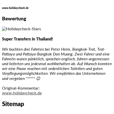
www.holidaycheck.de
Bewertung
Super Transfers in Thailand!
Wir buchten drei Fahrten bei Peter Heim, Bangkok-Trat, Trat-
Pattaya und Pattaya-Bangkok Don Muang. Zwei Fahrer und eine
Fahrerin waren pünktlich, sprachen englisch, fuhren angemessen
und lieferten uns jedesmal wohlbehalten ab. Auf Wunsch konnten
wir eine Pause machen mit ordentlichen Toiletten und guten
Verpflegungsmöglichkeiten. Wir empfehlen das Unternehmen
und vergeben ****** 😉
Original-Kommentar:
www.holidaycheck.de
Sitemap