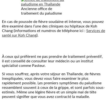
Ancienne office de
traitement du paludisme
En cas de poussée de fièvre soudaine et intense, vous pouvez
être examiné dans l’une des cliniques ou hôpitaux de Koh
Chang (informations et numéros de téléphone ici :
Services de
santé sur Koh Chang
).
À ceux qui préfèrent ne pas prendre de traitement préventif,
il est conseillé de consulter leur médecin ou un institut
spécialisé comme Pasteur.
Si vous souffrez, après votre séjour en Thaïlande, de fièvres
inexpliquées, vous devez vous faire examiner le plus
rapidement possible. Les premiers symptômes du paludisme
ressemblent souvent à ceux de la grippe, et sont parfois sous-
estimés. Même une légère fièvre et un simple mal de tête
peuvent signifier que vous avez contracté la maladie.