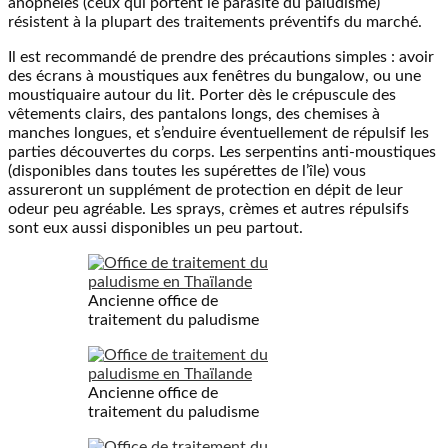
anophèles (ceux qui portent le parasite du paludisme)
résistent à la plupart des traitements préventifs du marché.
Il est recommandé de prendre des précautions simples : avoir
des écrans à moustiques aux fenêtres du bungalow, ou une
moustiquaire autour du lit. Porter dès le crépuscule des
vêtements clairs, des pantalons longs, des chemises à
manches longues, et s’enduire éventuellement de répulsif les
parties découvertes du corps. Les serpentins anti-moustiques
(disponibles dans toutes les supérettes de l’île) vous
assureront un supplément de protection en dépit de leur
odeur peu agréable. Les sprays, crèmes et autres répulsifs
sont eux aussi disponibles un peu partout.
Ancienne office de
traitement du paludisme
Ancienne office de
traitement du paludisme